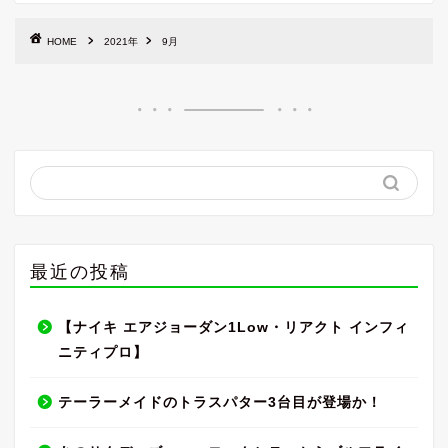
HOME
2021年
9月
最近の投稿
【ナイキ エアジョーダン1Low・リアクト インフィ
ニティプロ】
テーラーメイドのトラスパター3台目が登場か！