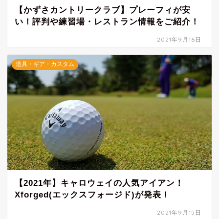
【かずさカントリークラブ】プレーフィが安
い！評判や練習場・レストラン情報をご紹介！
2021年9月16日
道具・ギア・カスタム
【2021年】キャロウェイの人気アイアン！
Xforged(エックスフォージド)が発表！
2021年9月15日