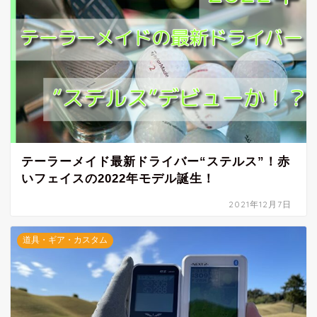
テーラーメイド最新ドライバー“ステルス”！赤
いフェイスの2022年モデル誕生！
2021年12月7日
道具・ギア・カスタム