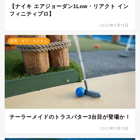
【ナイキ エアジョーダン1Low・リアクト イン
フィニティプロ】
2022年5月15日
道具・ギア・カスタム
テーラーメイドのトラスパター3台目が登場か！
2022年5月15日