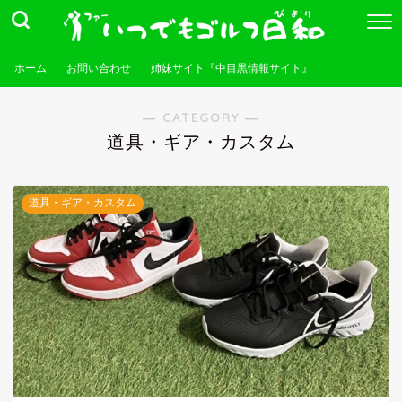
ホーム
お問い合わせ
姉妹サイト『中目黒情報サイト』
― CATEGORY ―
道具・ギア・カスタム
道具・ギア・カスタム