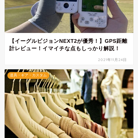
【イーグルビジョンNEXT2が優秀！】GPS距離
計レビュー！イマイチな点もしっかり解説！
2021年11月24日
道具・ギア・カスタム