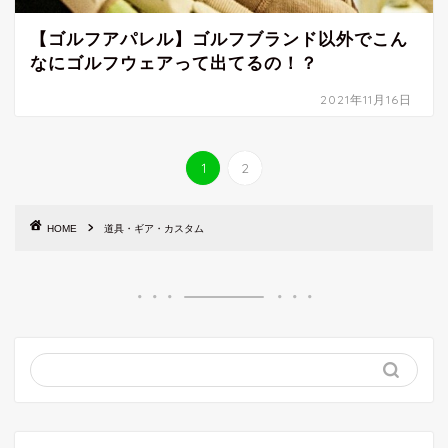
【ゴルフアパレル】ゴルフブランド以外でこん
なにゴルフウェアって出てるの！？
2021年11月16日
1
2
HOME
道具・ギア・カスタム