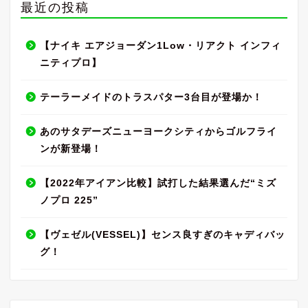
最近の投稿
【ナイキ エアジョーダン1Low・リアクト インフィ
ニティプロ】
テーラーメイドのトラスパター3台目が登場か！
あのサタデーズニューヨークシティからゴルフライ
ンが新登場！
【2022年アイアン比較】試打した結果選んだ“ミズ
ノプロ 225”
【ヴェゼル(VESSEL)】センス良すぎのキャディバッ
グ！