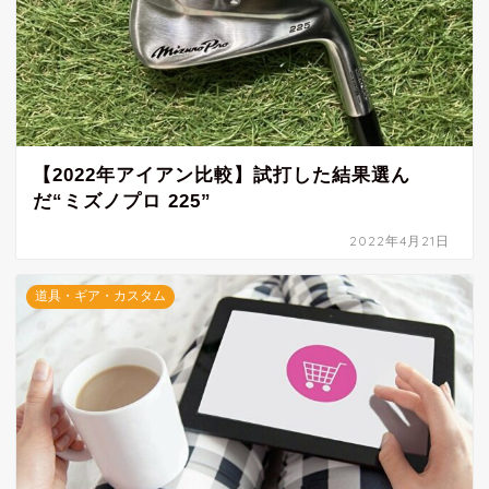
【2022年アイアン比較】試打した結果選ん
だ“ミズノプロ 225”
2022年4月21日
道具・ギア・カスタム