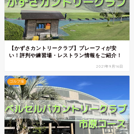
【かずさカントリークラブ】プレーフィが安
い！評判や練習場・レストラン情報をご紹介！
2021年9月16日
ゴルフ場