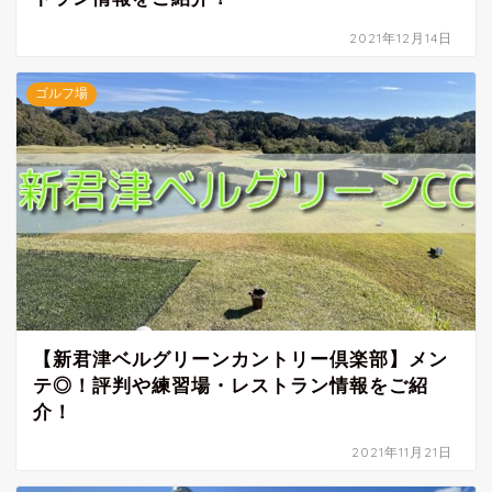
2021年12月14日
ゴルフ場
【新君津ベルグリーンカントリー倶楽部】メン
テ◎！評判や練習場・レストラン情報をご紹
介！
2021年11月21日