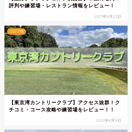
評判や練習場・レストラン情報をレビュー！
2021年8月22日
ゴルフ場
【東京湾カントリークラブ】アクセス抜群！ク
チコミ・コース攻略や練習場をレビュー！！
2021年8月9日