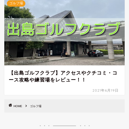
ゴルフ場
【出島ゴルフクラブ】アクセスやクチコミ・コ
ース攻略や練習場をレビュー！！
2021年6月19日
HOME
ゴルフ場