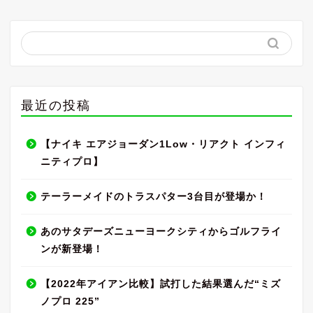
最近の投稿
【ナイキ エアジョーダン1Low・リアクト インフィ
ニティプロ】
テーラーメイドのトラスパター3台目が登場か！
あのサタデーズニューヨークシティからゴルフライ
ンが新登場！
【2022年アイアン比較】試打した結果選んだ“ミズ
ノプロ 225”