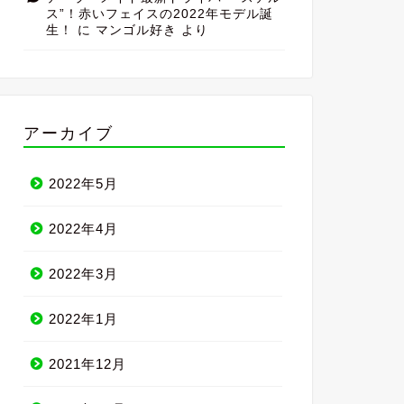
ス”！赤いフェイスの2022年モデル誕
生！
に
マンゴル好き
より
アーカイブ
2022年5月
2022年4月
2022年3月
2022年1月
2021年12月