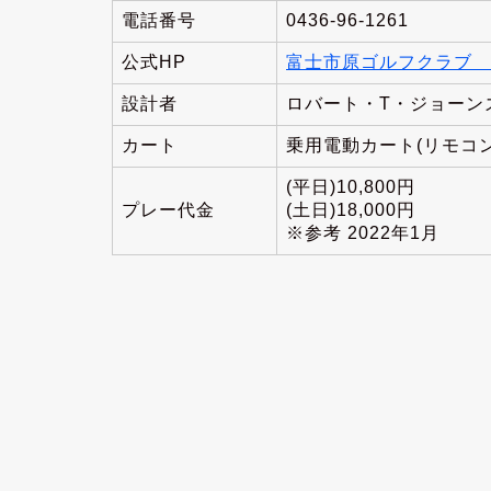
電話番号
0436-96-1261
公式HP
富士市原ゴルフクラブ 
設計者
ロバート・T・ジョーンズ
カート
乗用電動カート(リモコン
(平日)10,800円
プレー代金
(土日)18,000円
※参考 2022年1月