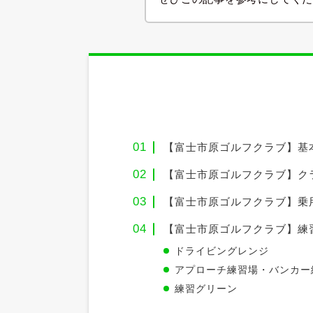
【富士市原ゴルフクラブ】基
【富士市原ゴルフクラブ】ク
【富士市原ゴルフクラブ】乗用
【富士市原ゴルフクラブ】練
ドライビングレンジ
アプローチ練習場・バンカー
練習グリーン