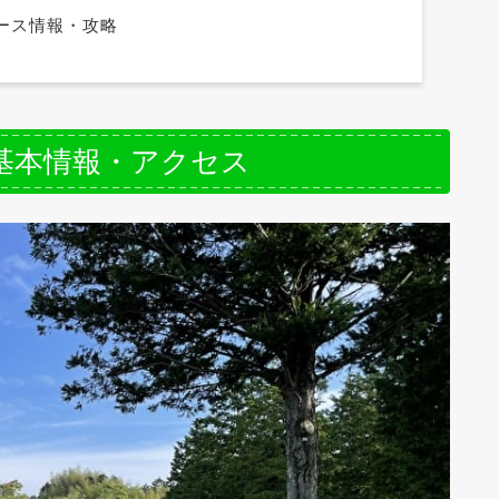
ース情報・攻略
基本情報・アクセス