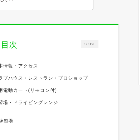
目次
CLOSE
本情報・アクセス
ラブハウス・レストラン・プロショップ
電動カート(リモコン付)
習場・ドライビングレンジ
練習場