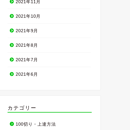
2021年11月
2021年10月
2021年9月
2021年8月
2021年7月
2021年6月
カテゴリー
100切り・上達方法