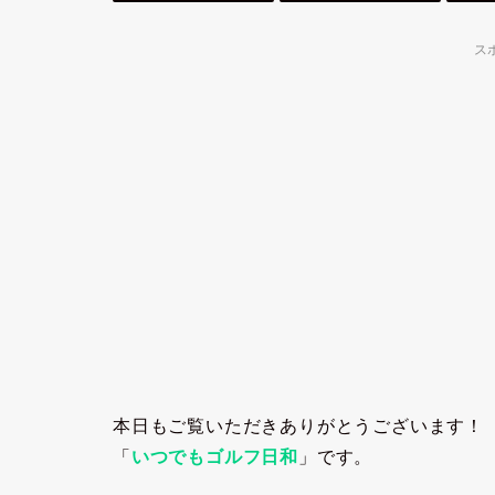
ス
本日もご覧いただきありがとうございます！
「
いつでもゴルフ日和
」です。