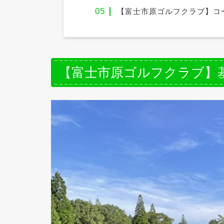
【富士市原ゴルフクラブ】コ
【富士市原ゴルフクラブ】