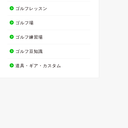
ゴルフレッスン
ゴルフ場
ゴルフ練習場
ゴルフ豆知識
道具・ギア・カスタム